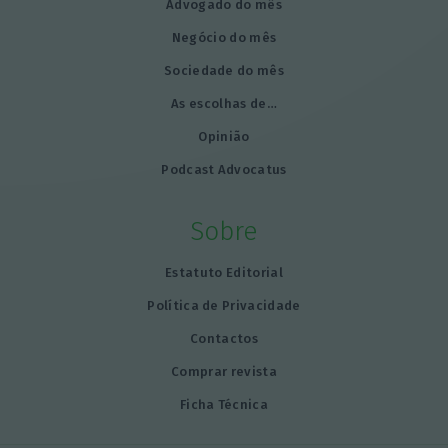
Advogado do mês
Negócio do mês
Sociedade do mês
As escolhas de…
Opinião
Podcast Advocatus
Sobre
Estatuto Editorial
Política de Privacidade
Contactos
Comprar revista
Ficha Técnica