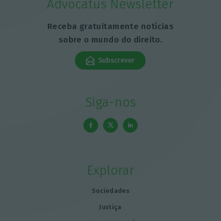
Advocatus Newsletter
Receba gratuitamente notícias
sobre o mundo do direito.
Subscrever
Siga-nos
Explorar
Sociedades
Justiça