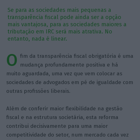
Se para as sociedades mais pequenas a
transparência fiscal pode ainda ser a opção
mais vantajosa, para as sociedades maiores a
tributação em IRC será mais atrativa. No
entanto, nada é linear.
O
fim da transparência fiscal obrigatória é uma
mudança profundamente positiva e há
muito aguardada, uma vez que vem colocar as
sociedades de advogados em pé de igualdade com
outras profissões liberais.
Além de conferir maior flexibilidade na gestão
fiscal e na estrutura societária, esta reforma
contribui decisivamente para uma maior
competitividade do setor, num mercado cada vez