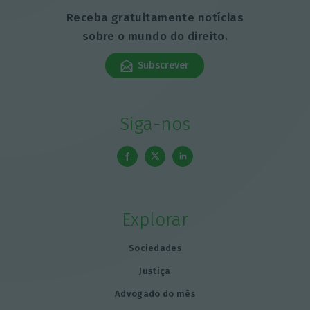
Receba gratuitamente notícias
sobre o mundo do direito.
Subscrever
Siga-nos
Explorar
Sociedades
Justiça
Advogado do mês