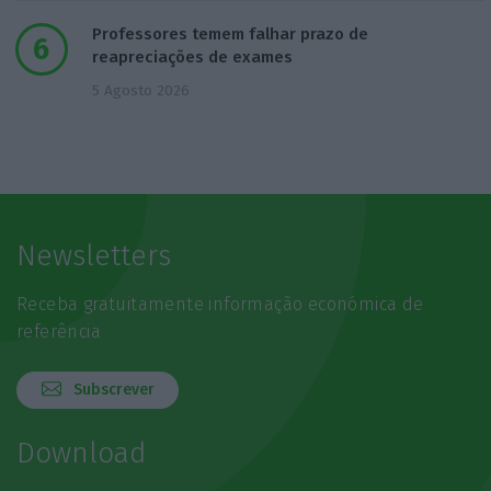
Professores temem falhar prazo de
reapreciações de exames
5 Agosto 2026
Newsletters
Receba gratuitamente informação económica de
referência
Subscrever
Download