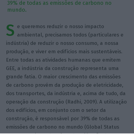
39% de todas as emissões de carbono no
mundo.
S
e queremos reduzir o nosso impacto
ambiental, precisamos todos (particulares e
indústria) de reduzir o nosso consumo, a nossa
produção, e viver em edifícios mais sustentáveis.
Entre todas as atividades humanas que emitem
GEE, a indústria da construção representa uma
grande fatia. O maior crescimento das emissões
de carbono provém da produção de eletricidade,
dos transportes, da indústria e, acima de tudo, da
operação da construção (Radhi, 2009). A utilização
dos edifícios, em conjunto com o setor da
construção, é responsável por 39% de todas as
emissões de carbono no mundo (Global Status