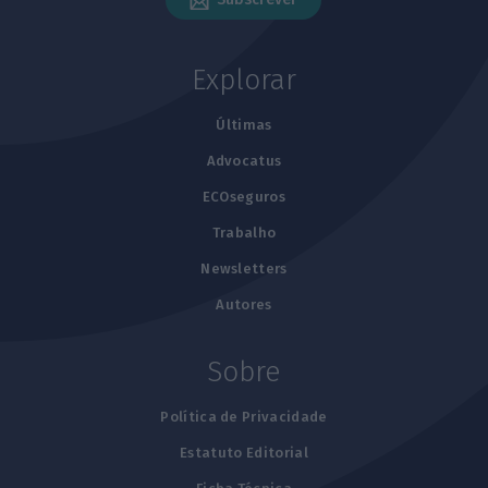
Explorar
Últimas
Advocatus
ECOseguros
Trabalho
Newsletters
Autores
Sobre
Política de Privacidade
Estatuto Editorial