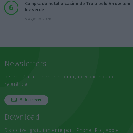
Compra do hotel e casino de Troia pelo Arrow tem
luz verde
5 Agosto 2026
Newsletters
Receba gratuitamente informação económica de
referência
Subscrever
Download
Disponível gratuitamente para iPhone, iPad, Apple