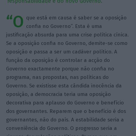
responsabilidade é do novo Governo.
“O
que está em causa é saber se a oposição
confia no Governo”. Esta é uma
justificação absurda para uma crise política cínica.
Se a oposição confia no Governo, demite-se como
oposição e passa a ser um cadáver político. A
função da oposição é controlar a acção do
Governo exactamente porque não confia no
programa, nas propostas, nas políticas do
Governo. Se existisse esta cândida inocência da
oposição, a democracia teria uma oposição
decorativa para aplauso do Governo e benefício
dos governantes. Reparem que o benefício é dos
governantes, não do país. A estabilidade seria a
conveniência do Governo. O progresso seria a