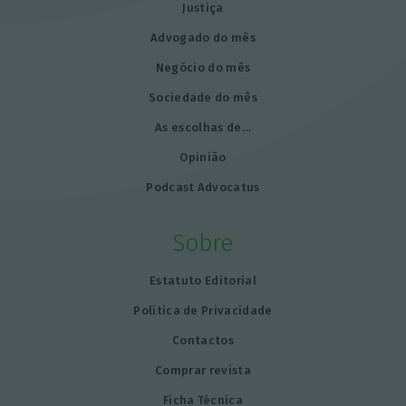
Justiça
Advogado do mês
Negócio do mês
Sociedade do mês
As escolhas de…
Opinião
Podcast Advocatus
Sobre
Estatuto Editorial
Política de Privacidade
Contactos
Comprar revista
Ficha Técnica