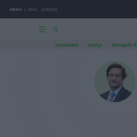
MENU
MAIL
JORNAIS
Sociedades
Justiça
Advogado d