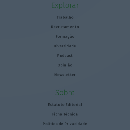
Explorar
Trabalho
Recrutamento
Formação
Diversidade
Podcast
Opinião
Newsletter
Sobre
Estatuto Editorial
Ficha Técnica
Política de Privacidade