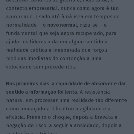
contexto empresarial, nunca como agora é tão
apropriado. Usado até à náusea em tempos de
normalidade – o
novo normal,
dizia-se – é
fundamental que seja agora recuperado, para
ajudar os líderes a darem algum sentido à
realidade caótica e inesperada que forçou
medidas imediatas de contenção a uma
velocidade sem precedentes.
Nos primeiros dias, a capacidade de absorver e dar
sentido à informação foi lenta
. A resistência
natural em processar uma realidade tão diferente
como ameaçadora dificultou a agilidade e a
eficácia. Primeiro o choque, depois a bravata e
negação do risco, a seguir a ansiedade, depois a
aceitação e a tristeza.