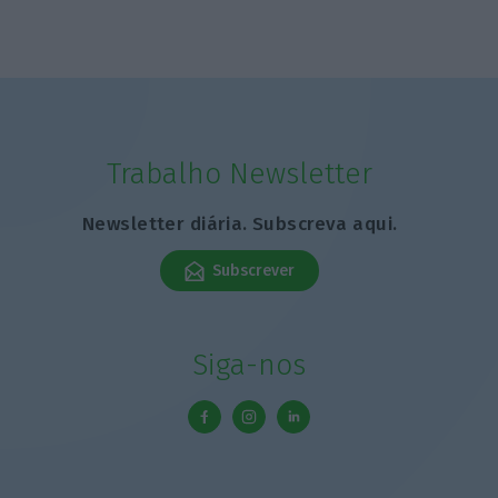
Trabalho Newsletter
Newsletter diária. Subscreva aqui.
Subscrever
Siga-nos