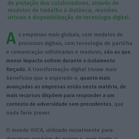
de proteção dos colaboradores, através de
modelos de trabalho à distância, reuniões
virtuais e disponibilização de tecnologia digital.
A
s empresas mais globais, com modelos de
processos digitais, com tecnologia de partilha
e comunicação sofisticadas e maduras,
são as que
menor impacto sofrem durante o isolamento
forçado
. A transformação digital trouxe mais
benefícios que o esperado e,
quanto mais
avançadas as empresas estão nesta matéria, de
mais recursos dispõem para responder a um
contexto de adversidade sem precedentes
, que
nada faria prever.
O mundo VUCA, utilizado inicialmente para
descrever cenários de guerra e, mais tarde, o