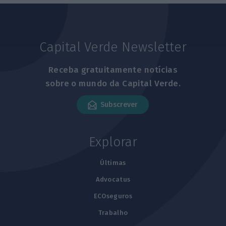
Capital Verde Newsletter
Receba gratuitamente notícias
sobre o mundo da Capital Verde.
Subscrever
Explorar
Últimas
Advocatus
ECOseguros
Trabalho