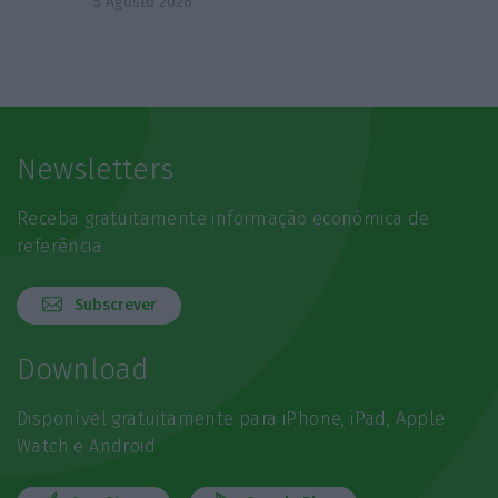
5 Agosto 2026
Newsletters
Receba gratuitamente informação económica de
referência
Subscrever
Download
Disponível gratuitamente para iPhone, iPad, Apple
Watch e Android