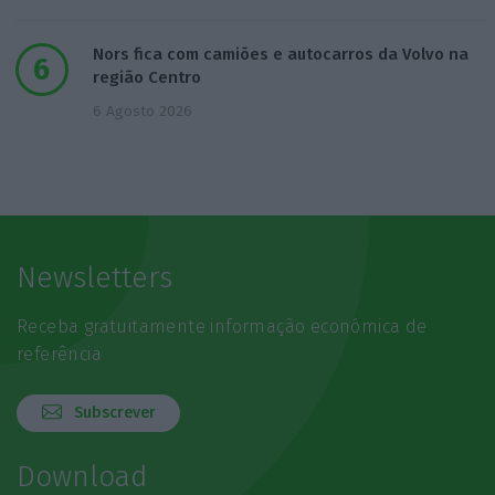
Nors fica com camiões e autocarros da Volvo na
região Centro
6 Agosto 2026
Newsletters
Receba gratuitamente informação económica de
referência
Subscrever
Download