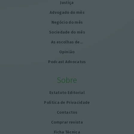
Justiça
Advogado do mês
Negócio do mês
Sociedade do mês
As escolhas de…
Opinião
Podcast Advocatus
Sobre
Estatuto Editorial
Política de Privacidade
Contactos
Comprar revista
Ficha Técnica