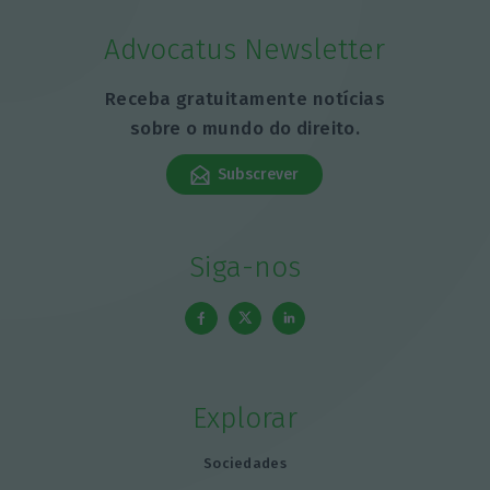
Advocatus Newsletter
Receba gratuitamente notícias
sobre o mundo do direito.
Subscrever
Siga-nos
Explorar
Sociedades