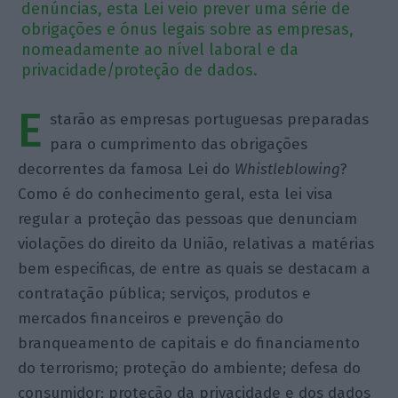
denúncias, esta Lei veio prever uma série de
obrigações e ónus legais sobre as empresas,
nomeadamente ao nível laboral e da
privacidade/proteção de dados.
E
starão as empresas portuguesas preparadas
para o cumprimento das obrigações
decorrentes da famosa Lei do
Whistleblowing
?
Como é do conhecimento geral, esta lei visa
regular a proteção das pessoas que denunciam
violações do direito da União, relativas a matérias
bem especificas, de entre as quais se destacam a
contratação pública; serviços, produtos e
mercados financeiros e prevenção do
branqueamento de capitais e do financiamento
do terrorismo; proteção do ambiente; defesa do
consumidor; proteção da privacidade e dos dados