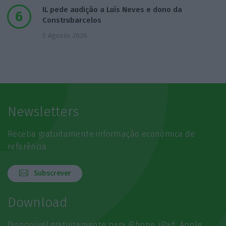
IL pede audição a Luís Neves e dono da
Construbarcelos
5 Agosto 2026
Newsletters
Receba gratuitamente informação económica de
referência
Subscrever
Download
Disponível gratuitamente para iPhone, iPad, Apple