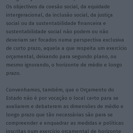
Os objectivos da coesão social, da equidade
intergeracional, da inclusão social, da justiça
social ou da sustentabilidade financeira e
sustentabilidade social não podem ou não
deveriam ser focados numa perspectiva exclusiva
de curto prazo, aquela a que respeita um exercício
orçamental, deixando para segundo plano, ou
mesmo ignorando, o horizonte de médio e longo
prazo.
Convenhamos, também, que o Orçamento do
Estado não é por vocação o local certo para se
avaliarem e debaterem as dimensões de médio e
longo prazo que tão necessárias são para se
compreender e enquadrar as medidas e políticas
inscritas num exercício orçamental de horizonte