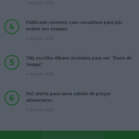
3 Agosto 2026
Publicado contrato com consultora para pôr
ordem nos exames
4 Agosto 2026
TML escolhe Albano Jerónimo para ser “Dono do
Tempo”
4 Agosto 2026
FAO alerta para nova subida de preços
alimentares
5 Agosto 2026