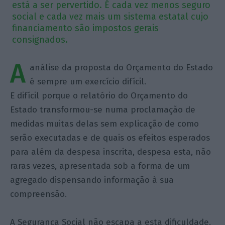
está a ser pervertido. É cada vez menos seguro
social e cada vez mais um sistema estatal cujo
financiamento são impostos gerais
consignados.
A
análise da proposta do Orçamento do Estado
é sempre um exercício difícil.
E difícil porque o relatório do Orçamento do
Estado transformou-se numa proclamação de
medidas muitas delas sem explicação de como
serão executadas e de quais os efeitos esperados
para além da despesa inscrita, despesa esta, não
raras vezes, apresentada sob a forma de um
agregado dispensando informação à sua
compreensão.
A Segurança Social não escapa a esta dificuldade.