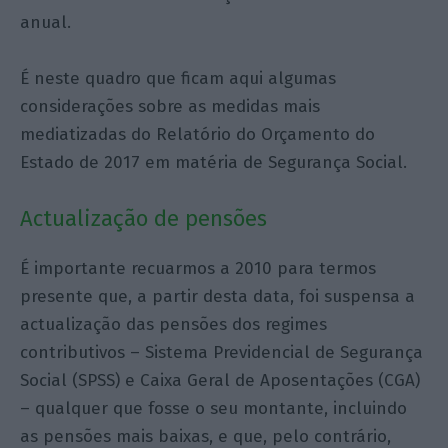
anual.
É neste quadro que ficam aqui algumas
considerações sobre as medidas mais
mediatizadas do Relatório do Orçamento do
Estado de 2017 em matéria de Segurança Social.
Actualização de pensões
É importante recuarmos a 2010 para termos
presente que, a partir desta data, foi suspensa a
actualização das pensões dos regimes
contributivos – Sistema Previdencial de Segurança
Social (SPSS) e Caixa Geral de Aposentações (CGA)
– qualquer que fosse o seu montante, incluindo
as pensões mais baixas, e que, pelo contrário,