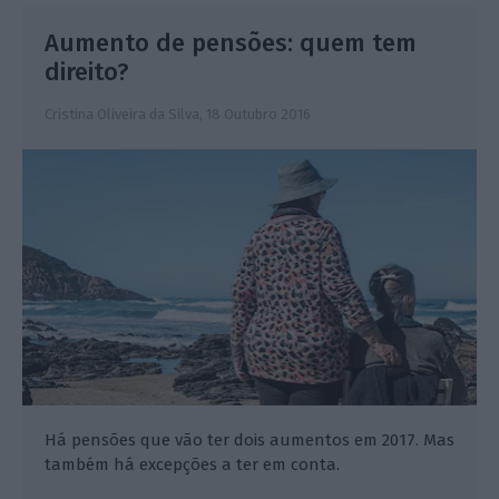
Aumento de pensões: quem tem
direito?
Cristina Oliveira da Silva,
18 Outubro 2016
Há pensões que vão ter dois aumentos em 2017. Mas
também há excepções a ter em conta.