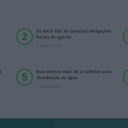
Do IVA à TSU. As (poucas) obrigações
fiscais de agosto
3 Agosto 2026
e
Beja investe mais de 2,1 milhões para
distribuição de água
4 Agosto 2026