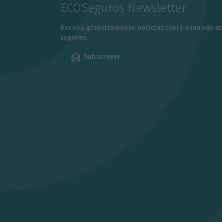
ECOSeguros Newsletter
Receba gratuitamente notícias sobre o mundo d
seguros.
Subscrever