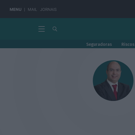
MENU
MAIL
JORNAIS
Seguradoras
Riscos