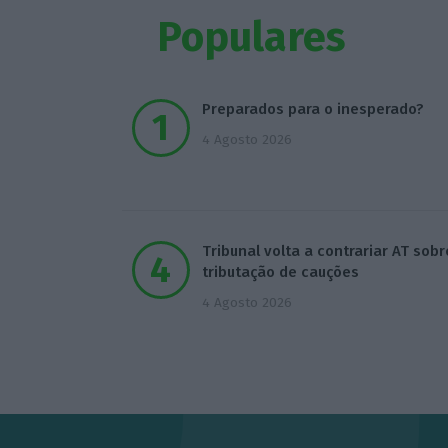
Populares
Preparados para o inesperado?
4 Agosto 2026
Tribunal volta a contrariar AT sobr
tributação de cauções
4 Agosto 2026