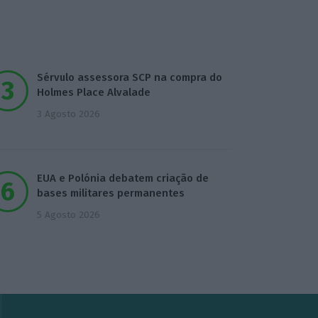
Sérvulo assessora SCP na compra do
Holmes Place Alvalade
3 Agosto 2026
EUA e Polónia debatem criação de
bases militares permanentes
5 Agosto 2026