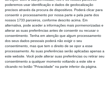
poderemos usar identificação e dados de geolocalização
precisos através da procura de dispositivos. Poderá clicar para
consentir o processamento por nossa parte e pela parte dos
nossos 1733 parceiros, conforme descrito acima. Em
alternativa, pode aceder a informações mais pormenorizadas e
alterar as suas preferências antes de consentir ou recusar o
consentimento.
Tenha em atenção que algum processamento
dos seus dados pessoais poderá não exigir o seu
consentimento, mas que tem o direito de se opor a esse
processamento. As suas preferências serão aplicadas apenas a
este website. Você pode alterar suas preferências ou retirar seu
consentimento a qualquer momento voltando a este site e
Newsletters
clicando no botão "Privacidade" na parte inferior da página.
Receba gratuitamente informação económica de
referência
Subscrever
Download