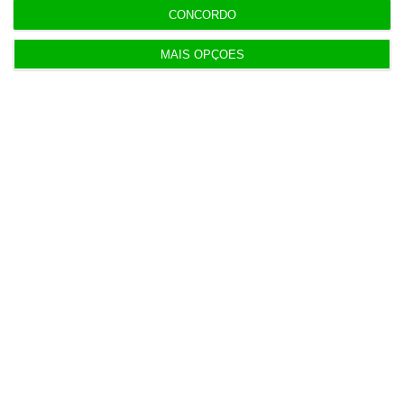
CONCORDO
MAIS OPÇÕES