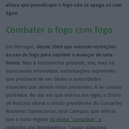
altura que percebi que o fogo não se apaga só com
água
.
Combater o fogo com fogo
Em Portugal,
desde 2009 que existem restrições
ao uso de fogo para suprimir o avançar de uma
frente
. Não é totalmente proibido, sim, mas há
burocracias envolvidas, autorizações superiores
que precisam de ser dadas e autoridades
especiais que devem estar presentes. A lei causou
polémica. No dia em que entrou em vigor, o
Diário
de Notícias
citava o então presidente do Conselho
Nacional Operacional, José Campos, que referia
que o novo regime
só vinha “complicar” o
trabalho dos bombeiros
e “causar algumas