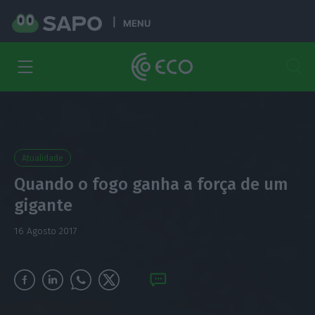
MENU
Atualidade
Quando o fogo ganha a força de um
gigante
16 Agosto 2017