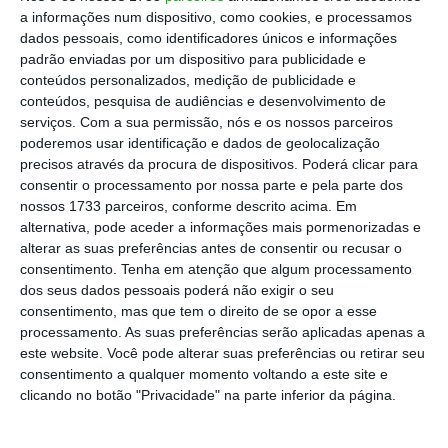
a informações num dispositivo, como cookies, e processamos
dados pessoais, como identificadores únicos e informações
padrão enviadas por um dispositivo para publicidade e
conteúdos personalizados, medição de publicidade e
conteúdos, pesquisa de audiências e desenvolvimento de
serviços.
Com a sua permissão, nós e os nossos parceiros
poderemos usar identificação e dados de geolocalização
precisos através da procura de dispositivos. Poderá clicar para
consentir o processamento por nossa parte e pela parte dos
nossos 1733 parceiros, conforme descrito acima. Em
alternativa, pode aceder a informações mais pormenorizadas e
alterar as suas preferências antes de consentir ou recusar o
consentimento.
Tenha em atenção que algum processamento
dos seus dados pessoais poderá não exigir o seu
consentimento, mas que tem o direito de se opor a esse
processamento. As suas preferências serão aplicadas apenas a
este website. Você pode alterar suas preferências ou retirar seu
consentimento a qualquer momento voltando a este site e
clicando no botão "Privacidade" na parte inferior da página.