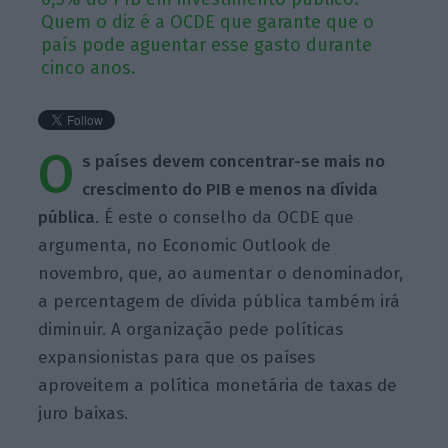
Quem o diz é a OCDE que garante que o
país pode aguentar esse gasto durante
cinco anos.
O
s países devem concentrar-se mais no
crescimento do PIB e menos na dívida
pública
. É este o conselho da OCDE que
argumenta, no Economic Outlook de
novembro, que, ao aumentar o denominador,
a percentagem de dívida pública também irá
diminuir. A organização pede políticas
expansionistas para que os países
aproveitem a política monetária de taxas de
juro baixas.