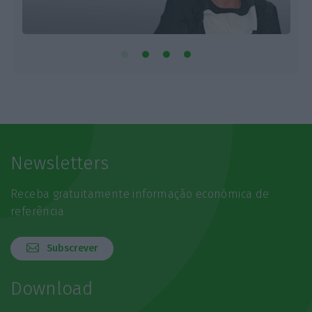
Newsletters
Receba gratuitamente informação económica de
referência
Subscrever
Download