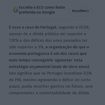
Escolha o ECO como fonte
›
Escolher
preferida no Google
É esse o caso de Portugal
, segundo a OCDE:
apesar de a dívida pública ser superior a
130% e dos défices dos anos passados ter
sido superior a 3%,
a organização diz que a
economia portuguesa é um dos casos que
mais tempo conseguiria ‘aguentar’ esta
estratégia orçamental (mais de cinco anos).
Isto significa que se Portugal investisse 0,5%
do PIB, mesmo agravando o défice no curto
prazo, podia recolher ganhos no futuro, sem
comprometer a sustentabilidade da dívida.