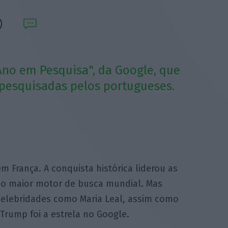
Ano em Pesquisa", da Google, que
 pesquisadas pelos portugueses.
m França. A conquista histórica liderou as
o maior motor de busca mundial. Mas
elebridades como Maria Leal, assim como
 Trump foi a estrela no Google.