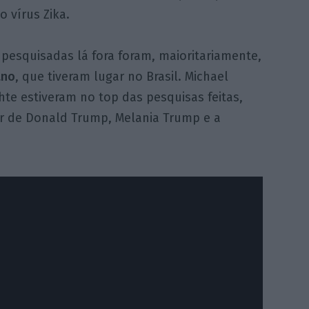
 vírus Zika.
 pesquisadas lá fora foram, maioritariamente,
ano
, que tiveram lugar no Brasil. Michael
hte estiveram no top das pesquisas feitas,
r de Donald Trump, Melania Trump e a