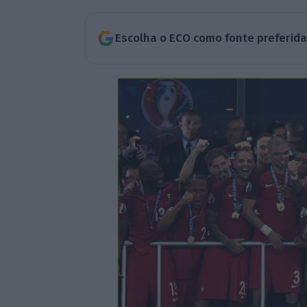
Escolha o ECO como fonte preferid