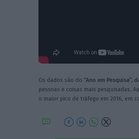
Os dados são do
“Ano em Pesquisa”, d
pessoas e coisas mais pesquisadas. A
o maior pico de tráfego em 2016, em 