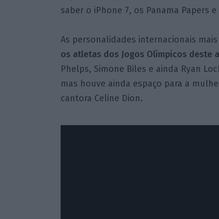
saber o iPhone 7, os Panama Papers e o
As personalidades internacionais mais
os atletas dos Jogos Olímpicos deste 
Phelps, Simone Biles e ainda Ryan Loc
mas houve ainda espaço para a mulhe
cantora Celine Dion.