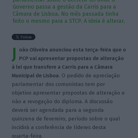
Governo passa a gestão da Carris para a
Câmara de Lisboa. No mês passada tinha
feito o mesmo para a STCP. A ideia é alterar.
J
oão Oliveira anunciou esta terça-feira que o
PCP vai apresentar propostas de alteração
à lei que transfere a Carris para a Câmara
Municipal de Lisboa
. O pedido de apreciação
parlamentar dos comunistas tem por
objetivo apresentar propostas de alteração e
não a revogação do diploma. A discussão
deverá ser agendada para a segunda
quinzena de fevereiro, período sobre o qual
incidirá a conferência de líderes desta
quarta-feira.