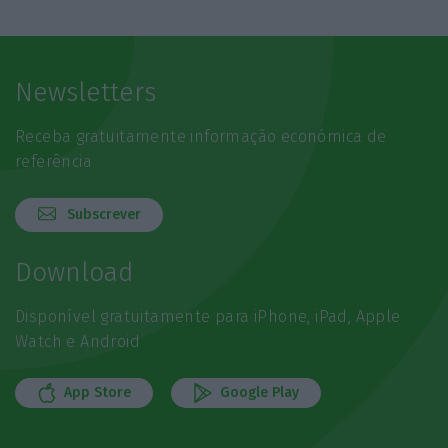
Newsletters
Receba gratuitamente informação económica de
referência
Subscrever
Download
Disponível gratuitamente para iPhone, iPad, Apple
Watch e Android
App Store
Google Play