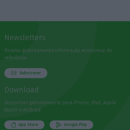
Newsletters
Receba gratuitamente informação económica de
referência
Subscrever
Download
Disponível gratuitamente para iPhone, iPad, Apple
Watch e Android
App Store
Google Play