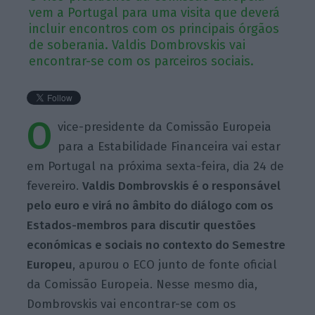
vem a Portugal para uma visita que deverá
incluir encontros com os principais órgãos
de soberania. Valdis Dombrovskis vai
encontrar-se com os parceiros sociais.
O
vice-presidente da Comissão Europeia
para a Estabilidade Financeira vai estar
em Portugal na próxima sexta-feira, dia 24 de
fevereiro.
Valdis Dombrovskis é o responsável
pelo euro e virá no âmbito do diálogo com os
Estados-membros para discutir questões
económicas e sociais no contexto do Semestre
Europeu
, apurou o ECO junto de fonte oficial
da Comissão Europeia. Nesse mesmo dia,
Dombrovskis vai encontrar-se com os