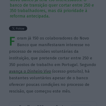
banco de transição quer cortar entre 250 e
350 trabalhadores, mas dá prioridade à
reforma antecipada.
F
oram já 150 os colaboradores do Novo
Banco que manifestaram interesse no
processo de rescisões voluntárias da
instituição, que pretende cortar entre 250 e
350 postos de trabalho em Portugal. Segundo
avança o
Dinheiro Vivo
(acesso gratuito)
, há
bastantes voluntários apesar de o banco
oferecer poucas condições no processo de
rescisão, que começou este mês.