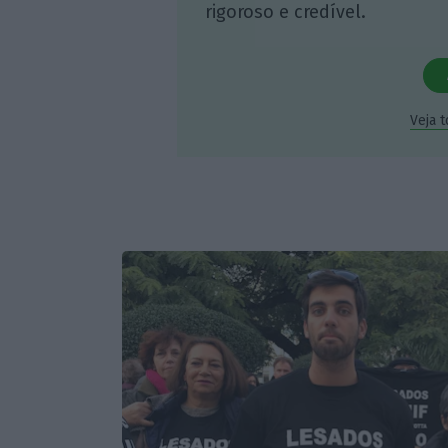
rigoroso e credível.
Veja 