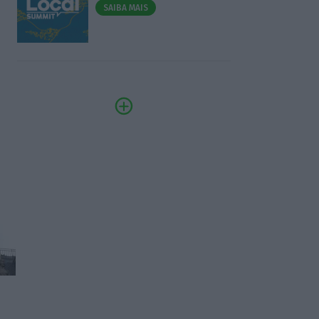
SAIBA MAIS