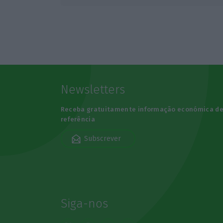
Newsletters
Receba gratuitamente informação económica d
referência
Subscrever
Siga-nos