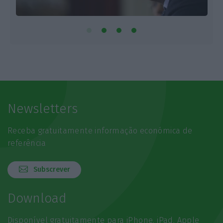
Newsletters
Receba gratuitamente informação económica de
referência
Subscrever
Download
Disponível gratuitamente para iPhone, iPad, Apple