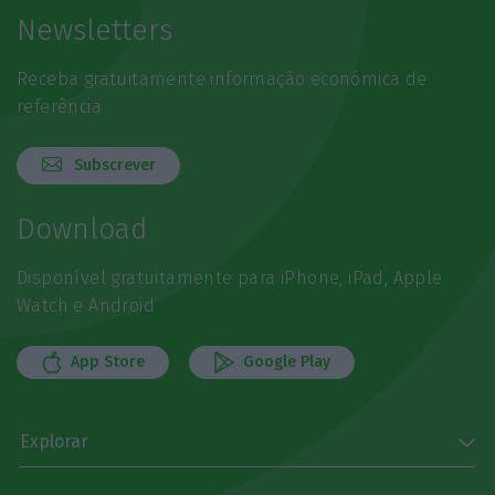
Newsletters
Receba gratuitamente informação económica de
referência
Subscrever
Download
Disponível gratuitamente para iPhone, iPad, Apple
Watch e Android
App Store
Google Play
Explorar