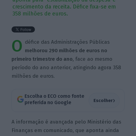
crescimento da receita. Défice fixa-se em
358 milhões de euros.
O
défice das Administrações Públicas
melhorou 290 milhões de euros no
primeiro trimestre do ano
, face ao mesmo
período do ano anterior, atingindo agora 358
milhões de euros.
Escolha o ECO como fonte
›
Escolher
preferida no Google
A informação é avançada pelo Ministério das
Finanças em comunicado, que aponta ainda