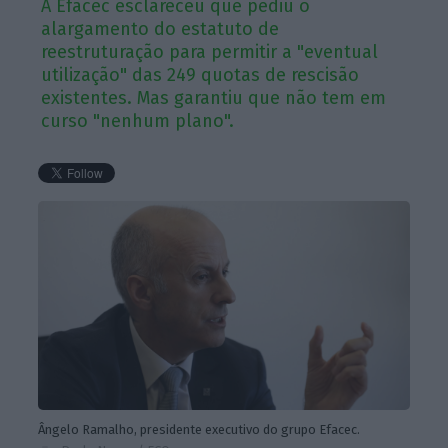
A Efacec esclareceu que pediu o
alargamento do estatuto de
reestruturação para permitir a "eventual
utilização" das 249 quotas de rescisão
existentes. Mas garantiu que não tem em
curso "nenhum plano".
Ângelo Ramalho, presidente executivo do grupo Efacec.