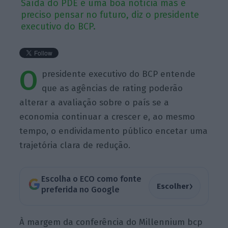
Saída do PDE é uma boa notícia mas é
preciso pensar no futuro, diz o presidente
executivo do BCP.
O
presidente executivo do BCP entende
que as agências de rating poderão
alterar a avaliação sobre o país se a
economia continuar a crescer e, ao mesmo
tempo, o endividamento público encetar uma
trajetória clara de redução.
Escolha o ECO como fonte
›
Escolher
preferida no Google
À margem da conferência do Millennium bcp