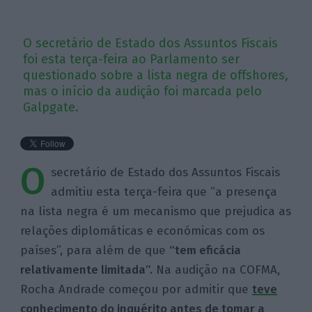
O secretário de Estado dos Assuntos Fiscais
foi esta terça-feira ao Parlamento ser
questionado sobre a lista negra de offshores,
mas o início da audição foi marcada pelo
Galpgate.
O
secretário de Estado dos Assuntos Fiscais
admitiu esta terça-feira que “a presença
na lista negra é um mecanismo que prejudica as
relações diplomáticas e económicas com os
países”, para além de que
“tem eficácia
relativamente limitada”.
Na audição na COFMA,
Rocha Andrade começou por admitir que
teve
conhecimento do inquérito antes de tomar a