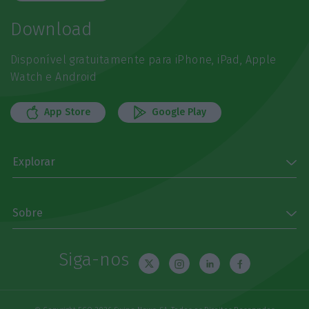
Download
Disponível gratuitamente para iPhone, iPad, Apple
Watch e Android
App Store
Google Play
Explorar
Sobre
Siga-nos