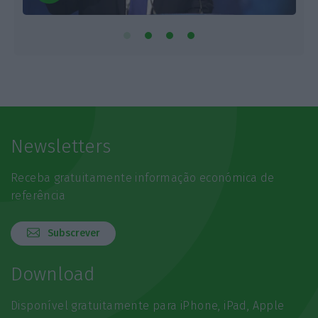
Newsletters
Receba gratuitamente informação económica de
referência
Subscrever
Download
Disponível gratuitamente para iPhone, iPad, Apple