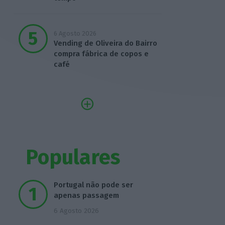
6 Agosto 2026
Vending de Oliveira do Bairro
compra fábrica de copos e
café
Populares
Portugal não pode ser
apenas passagem
6 Agosto 2026