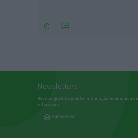
Newsletters
Receba gratuitamente informação económica d
referência
Subscrever