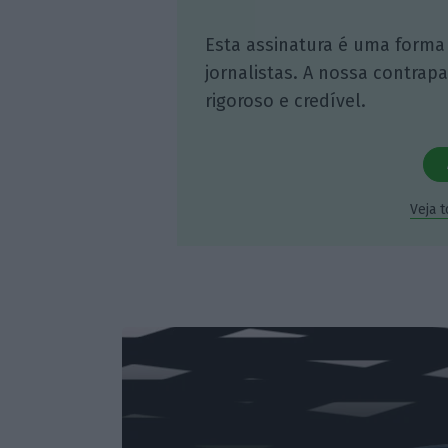
Esta assinatura é uma forma
jornalistas. A nossa contrap
rigoroso e credível.
Veja 