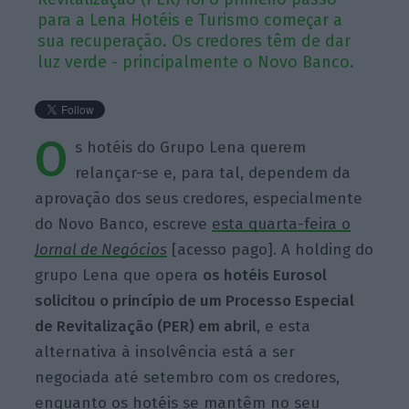
para a Lena Hotéis e Turismo começar a
sua recuperação. Os credores têm de dar
luz verde - principalmente o Novo Banco.
O
s hotéis do Grupo Lena querem
relançar-se e, para tal, dependem da
aprovação dos seus credores, especialmente
do Novo Banco, escreve
esta quarta-feira o
Jornal de Negócios
[acesso pago]. A holding do
grupo Lena que opera
os hotéis Eurosol
solicitou o princípio de um Processo Especial
de Revitalização (PER) em abril
, e esta
alternativa à insolvência está a ser
negociada até setembro com os credores,
enquanto os hotéis se mantêm no seu