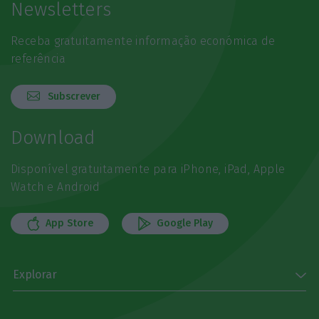
Newsletters
Receba gratuitamente informação económica de
referência
Subscrever
Download
Disponível gratuitamente para iPhone, iPad, Apple
Watch e Android
App Store
Google Play
Explorar