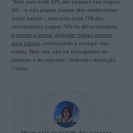
“Num país onde 52% das pessoas não pagam
IRS – e não pagam porque têm rendimentos
muito baixos -, num país onde 11% dos
contribuintes pagam 70% do IRS arrecadado,
é injusto e imoral defender baixas apenas
para alguns
, continuando a carregar nos
outros. Para nós, não há portugueses de
primeira e de segunda”, defendeu Assunção
Cristas.