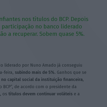
nfiantes nos títulos do BCP. Depois
a participação no banco liderado
ão a recuperar. Sobem quase 5%.
o liderado por Nuno Amado já conseguiu
-feira,
subindo mais de 5%
. Ganhos que se
no capital social da instituição financeira,
o BCP”, de acordo com o presidente da
s, os
títulos devem continuar voláteis
e a