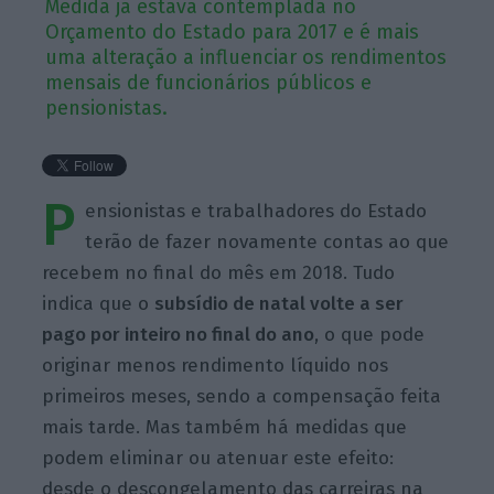
Medida já estava contemplada no
Orçamento do Estado para 2017 e é mais
uma alteração a influenciar os rendimentos
mensais de funcionários públicos e
pensionistas.
P
ensionistas e trabalhadores do Estado
terão de fazer novamente contas ao que
recebem no final do mês em 2018. Tudo
indica que o
subsídio de natal volte a ser
pago por inteiro no final do ano
, o que pode
originar menos rendimento líquido nos
primeiros meses, sendo a compensação feita
mais tarde. Mas também há medidas que
podem eliminar ou atenuar este efeito:
desde o descongelamento das carreiras na