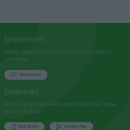
Newsletters
Receba gratuitamente informação económica de
referência
Subscrever
Download
Disponível gratuitamente para iPhone, iPad, Apple
Watch e Android
App Store
Google Play