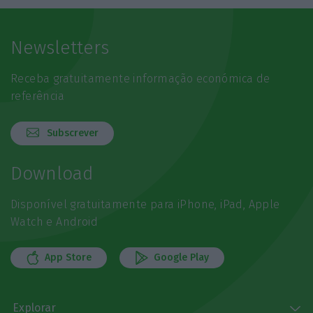
Newsletters
Receba gratuitamente informação económica de
referência
Subscrever
Download
Disponível gratuitamente para iPhone, iPad, Apple
Watch e Android
App Store
Google Play
Explorar