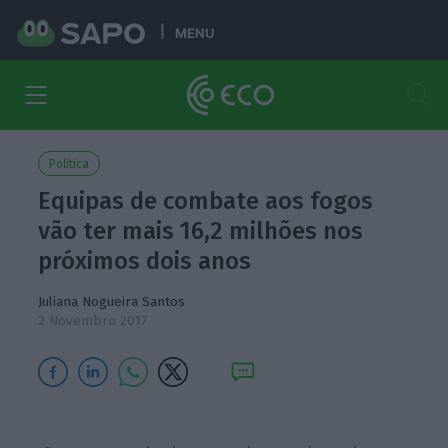
MENU
Política
Equipas de combate aos fogos
vão ter mais 16,2 milhões nos
próximos dois anos
Juliana Nogueira Santos
2 Novembro 2017