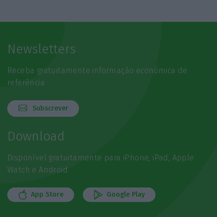
Newsletters
Receba gratuitamente informação económica de
referência
Subscrever
Download
Disponível gratuitamente para iPhone, iPad, Apple
Watch e Android
App Store
Google Play