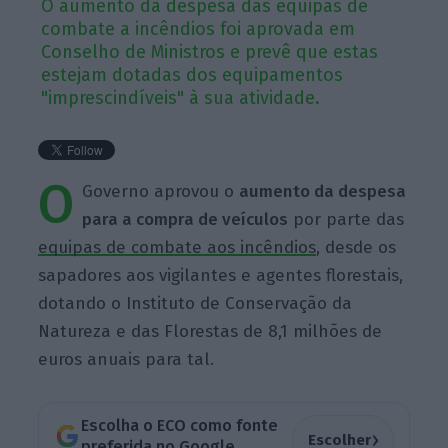
O aumento da despesa das equipas de
combate a incêndios foi aprovada em
Conselho de Ministros e prevê que estas
estejam dotadas dos equipamentos
"imprescindíveis" à sua atividade.
O
Governo aprovou o
aumento da despesa
para a compra de veículos
por parte das
equipas de combate aos incêndios
, desde os
sapadores aos vigilantes e agentes florestais,
dotando o Instituto de Conservação da
Natureza e das Florestas de 8,1 milhões de
euros anuais para tal.
Escolha o ECO como fonte
›
Escolher
preferida no Google