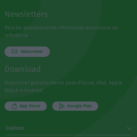
Newsletters
Receba gratuitamente informação económica de
referência
Subscrever
Download
Disponível gratuitamente para iPhone, iPad, Apple
Watch e Android
App Store
Google Play
Explorar