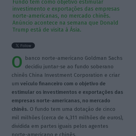
Fundo tem como objetivo estimular
investimento e exportações das empresas
norte-americanas, no mercado chinês.
Anúncio acontece na semana que Donald
Trump está de visita à Ásia.
O
banco norte-americano Goldman Sachs
decidiu juntar-se ao fundo soberano
chinês China Investment Corporation e criar
um
veículo financeiro com o objetivo de
estimular os investimentos e exportações das
empresas norte-americanas, no mercado
chinês.
O fundo tem uma dotação de cinco
mil milhões (cerca de 4,311 milhões de euros),
dividida em partes iguais pelos agentes
norte-americano e chinês.