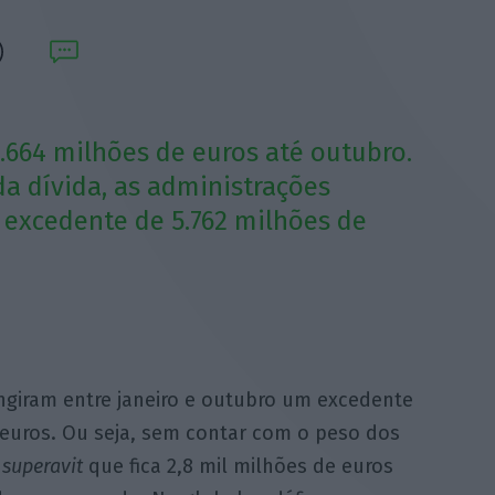
.664 milhões de euros até outubro.
a dívida, as administrações
excedente de 5.762 milhões de
ingiram entre janeiro e outubro um excedente
 euros. Ou seja, sem contar com o peso dos
m
superavit
que fica 2,8 mil milhões de euros