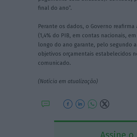
final do ano”.
Perante os dados, o Governo reafirma 
(1,4% do PIB, em contas nacionais, em 
longo do ano garante, pelo segundo 
objetivos orçamentais estabelecidos n
comunicado.
(Notícia em atualização)
Assine o