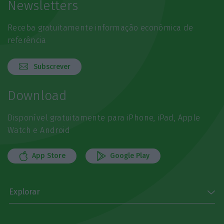
Newsletters
Receba gratuitamente informação económica de
referência
Subscrever
Download
Disponível gratuitamente para iPhone, iPad, Apple
Watch e Android
App Store
Google Play
Explorar