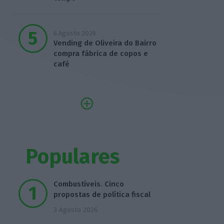
6 Agosto 2026
Vending de Oliveira do Bairro
compra fábrica de copos e
café
Populares
Combustíveis. Cinco
propostas de política fiscal
3 Agosto 2026