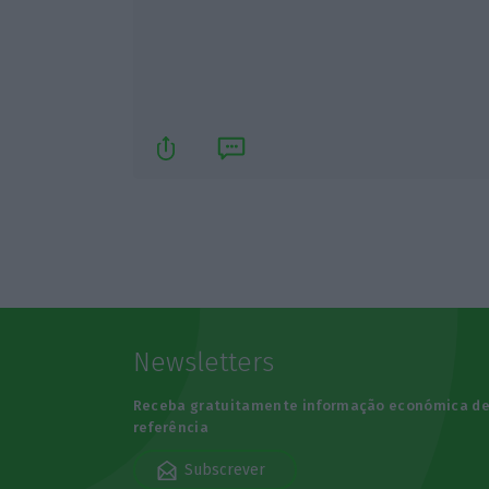
Newsletters
Receba gratuitamente informação económica d
referência
Subscrever