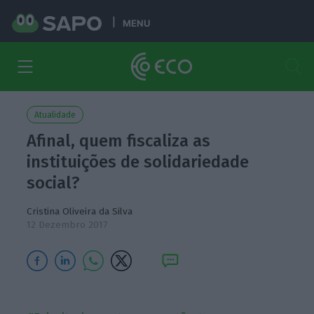
MENU
Atualidade
Afinal, quem fiscaliza as
instituições de solidariedade
social?
Cristina Oliveira da Silva
12 Dezembro 2017