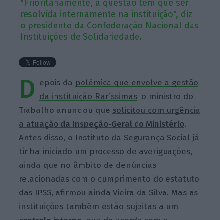
"Prioritariamente, a questão tem que ser
resolvida internamente na instituição", diz
o presidente da Confederação Nacional das
Instituições de Solidariedade.
D
epois da
polémica que envolve a gestão
da instituição Raríssimas
, o ministro do
Trabalho anunciou que
solicitou com urgência
a
atuação da Inspeção-Geral do Ministério
.
Antes disso, o Instituto da Segurança Social já
tinha iniciado um processo de averiguações,
ainda que no âmbito de denúncias
relacionadas com o cumprimento do estatuto
das IPSS, afirmou ainda Vieira da Silva. Mas as
instituições também estão sujeitas a um