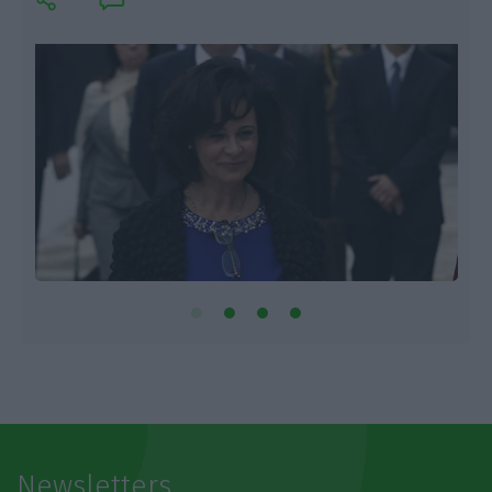
Newsletters