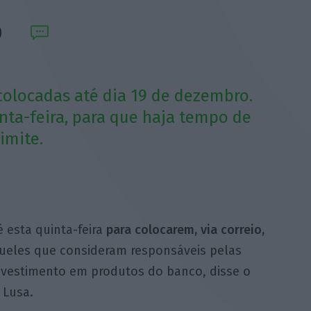
colocadas até dia 19 de dezembro.
uinta-feira, para que haja tempo de
imite.
 esta quinta-feira
para colocarem, via correio,
ueles que consideram responsáveis pelas
nvestimento em produtos do banco, disse o
 Lusa.