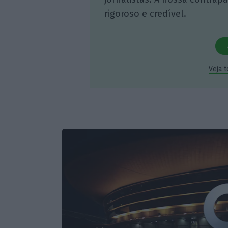
rigoroso e credível.
Veja 