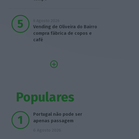
6 Agosto 2026
Vending de Oliveira do Bairro
compra fábrica de copos e
café
Populares
Portugal não pode ser
apenas passagem
6 Agosto 2026