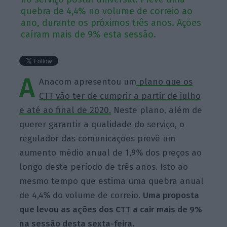
quebra de 4,4% no volume de correio ao
ano, durante os próximos três anos. Ações
caíram mais de 9% esta sessão.
A
Anacom apresentou um
plano que os
CTT vão ter de cumprir a partir de julho
e até ao final de 2020.
Neste plano, além de
querer garantir a qualidade do serviço, o
regulador das comunicações prevê um
aumento médio anual de 1,9% dos preços ao
longo deste período de três anos. Isto ao
mesmo tempo que estima uma quebra anual
de 4,4% do volume de correio.
Uma proposta
que levou as ações dos CTT a cair mais de 9%
na sessão desta sexta-feira.