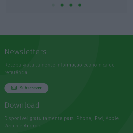
Newsletters
Receba gratuitamente informação económica de
referência
Subscrever
Download
Disponível gratuitamente para iPhone, iPad, Apple
Watch e Android