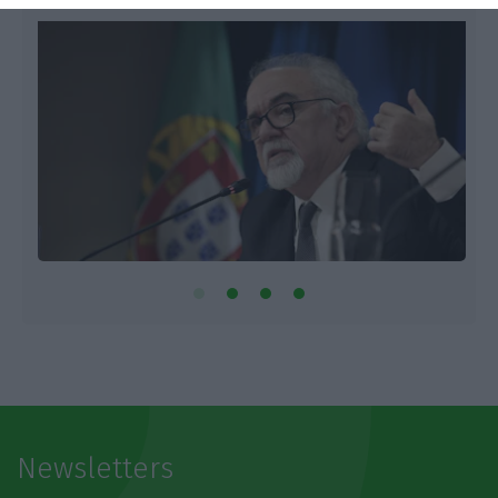
Newsletters