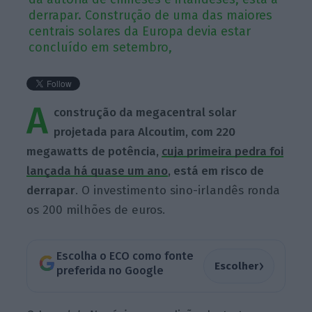
derrapar. Construção de uma das maiores
centrais solares da Europa devia estar
concluído em setembro,
A
construção da megacentral solar
projetada para Alcoutim, com 220
megawatts de potência,
cuja primeira pedra foi
lançada há quase um ano
, está em risco de
derrapar
. O investimento sino-irlandês ronda
os 200 milhões de euros.
Escolha o ECO como fonte
›
Escolher
preferida no Google