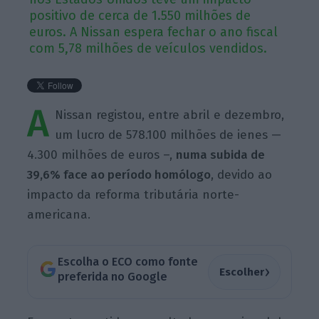
positivo de cerca de 1.550 milhões de
euros. A Nissan espera fechar o ano fiscal
com 5,78 milhões de veículos vendidos.
A
Nissan registou, entre abril e dezembro,
um lucro de 578.100 milhões de ienes —
4.300 milhões de euros –,
numa subida de
39,6% face ao período homólogo
, devido ao
impacto da reforma tributária norte-
americana.
Escolha o ECO como fonte
›
Escolher
preferida no Google