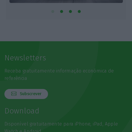
Newsletters
Receba gratuitamente informação económica de
referência
Subscrever
Download
Disponível gratuitamente para iPhone, iPad, Apple
Watch e Android