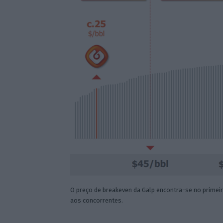
O preço de breakeven da Galp encontra-se no primei
aos concorrentes.