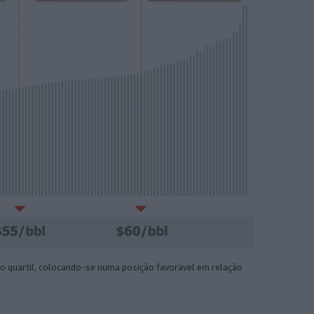
ro quartil, colocando-se numa posição favorável em relação