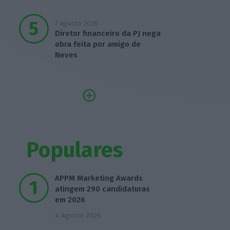
7 Agosto 2026
Diretor financeiro da PJ nega
obra feita por amigo de
Neves
Populares
APPM Marketing Awards
atingem 290 candidaturas
em 2026
4 Agosto 2026