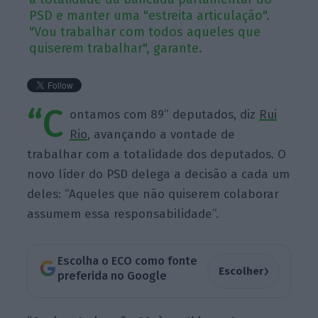
PSD e manter uma "estreita articulação".
"Vou trabalhar com todos aqueles que
quiserem trabalhar", garante.
“C
ontamos com 89” deputados, diz
Rui
Rio
, avançando a vontade de
trabalhar com a totalidade dos deputados. O
novo líder do PSD delega a decisão a cada um
deles: “Aqueles que não quiserem colaborar
assumem essa responsabilidade”.
Escolha o ECO como fonte
›
Escolher
preferida no Google