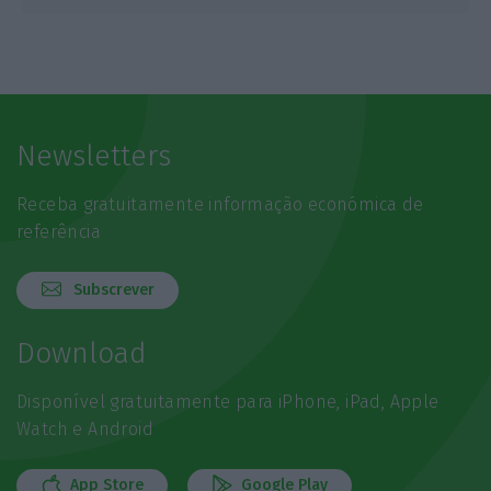
Newsletters
Receba gratuitamente informação económica de
referência
Subscrever
Download
Disponível gratuitamente para iPhone, iPad, Apple
Watch e Android
App Store
Google Play