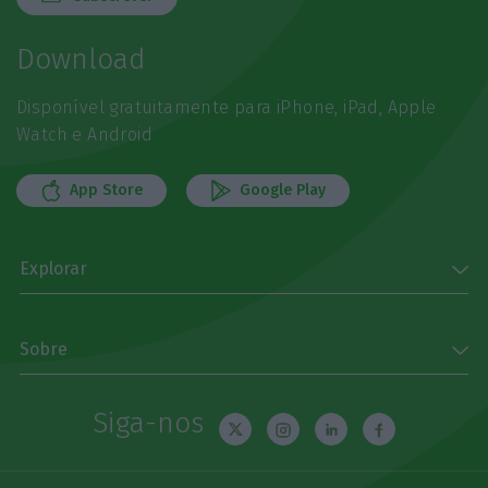
Download
Disponível gratuitamente para iPhone, iPad, Apple
Watch e Android
App Store
Google Play
Explorar
Sobre
Siga-nos